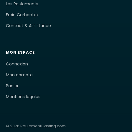
Les Roulements
Frein Carbontex
Contact & Assistance
MON ESPACE
Connexion
Mon compte
Panier
Mentions légales
© 2026 RoulementCasting.com