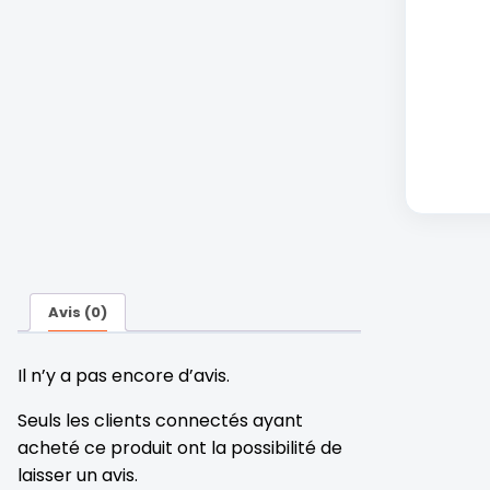
Avis (0)
Il n’y a pas encore d’avis.
Seuls les clients connectés ayant
acheté ce produit ont la possibilité de
laisser un avis.