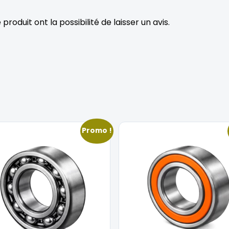
roduit ont la possibilité de laisser un avis.
Promo !