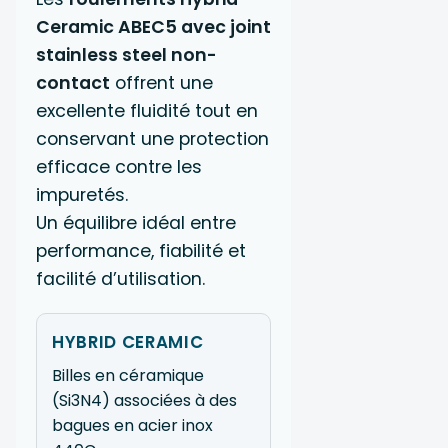
Ceramic ABEC5 avec joint
stainless steel non-
contact
offrent une
excellente fluidité tout en
conservant une protection
efficace contre les
impuretés.
Un équilibre idéal entre
performance, fiabilité et
facilité d’utilisation.
HYBRID CERAMIC
Billes en céramique
(Si3N4) associées à des
bagues en acier inox