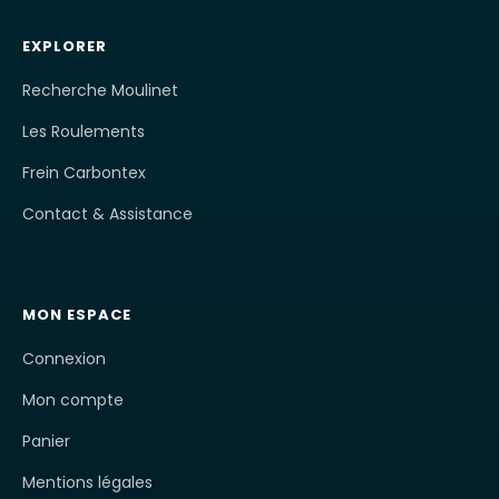
EXPLORER
Recherche Moulinet
Les Roulements
Frein Carbontex
Contact & Assistance
MON ESPACE
Connexion
Mon compte
Panier
Mentions légales