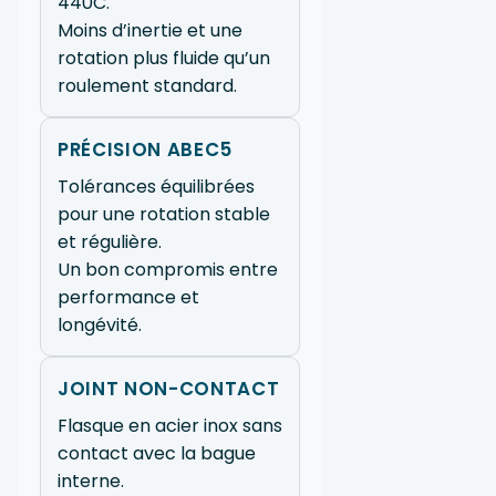
440C.
Moins d’inertie et une
rotation plus fluide qu’un
roulement standard.
PRÉCISION ABEC5
Tolérances équilibrées
pour une rotation stable
et régulière.
Un bon compromis entre
performance et
longévité.
JOINT NON-CONTACT
Flasque en acier inox sans
contact avec la bague
interne.