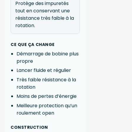
Protège des impuretés
tout en conservant une
résistance très faible à la
rotation.
CE QUE ÇA CHANGE
Démarrage de bobine plus
propre
Lancer fluide et régulier
Très faible résistance à la
rotation
Moins de pertes d’énergie
Meilleure protection qu’un
roulement open
CONSTRUCTION