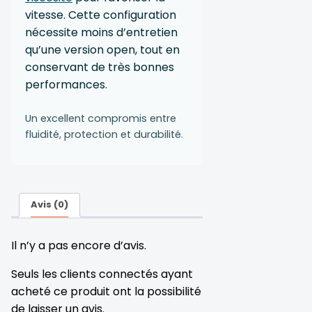
vitesse. Cette configuration
nécessite moins d’entretien
qu’une version open, tout en
conservant de très bonnes
performances.
Un excellent compromis entre
fluidité, protection et durabilité.
Avis (0)
Il n’y a pas encore d’avis.
Seuls les clients connectés ayant
acheté ce produit ont la possibilité
de laisser un avis.