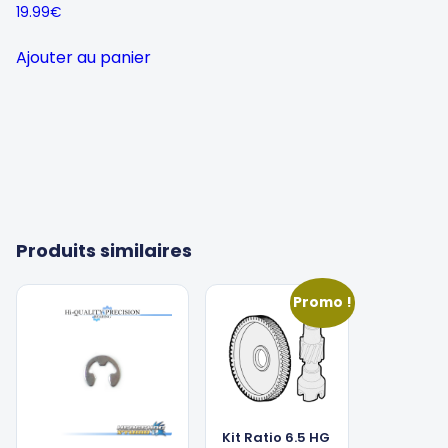
19.99
€
Ajouter au panier
Produits similaires
Promo !
Kit Ratio 6.5 HG