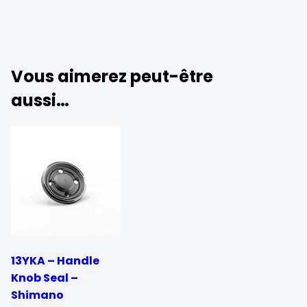
Vous aimerez peut-être
aussi…
13YKA – Handle
Knob Seal –
Shimano