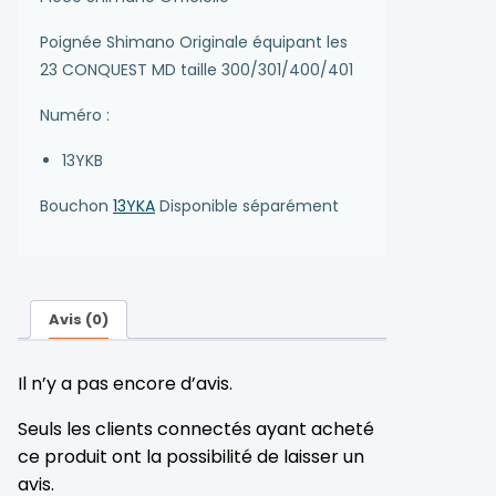
Poignée Shimano Originale équipant les
23 CONQUEST MD taille 300/301/400/401
Numéro :
13YKB
Bouchon
13YKA
Disponible séparément
Avis (0)
Il n’y a pas encore d’avis.
Seuls les clients connectés ayant acheté
ce produit ont la possibilité de laisser un
avis.