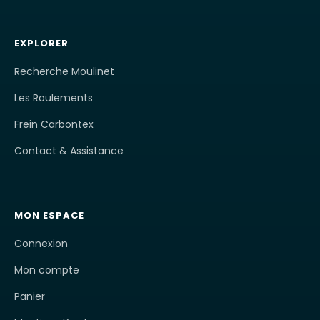
EXPLORER
Recherche Moulinet
Les Roulements
Frein Carbontex
Contact & Assistance
MON ESPACE
Connexion
Mon compte
Panier