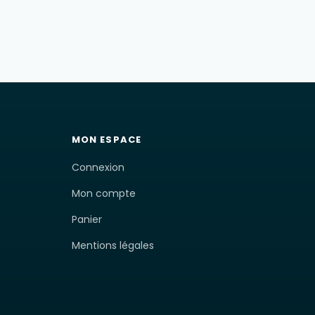
MON ESPACE
Connexion
Mon compte
Panier
Mentions légales