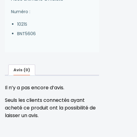
Numéro :
1021S
BNT5606
Avis (0)
Il n’y a pas encore d’avis.
Seuls les clients connectés ayant
acheté ce produit ont la possibilité de
laisser un avis.