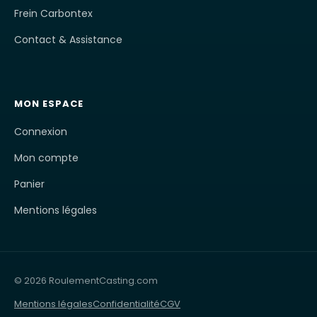
Frein Carbontex
Contact & Assistance
MON ESPACE
Connexion
Mon compte
Panier
Mentions légales
© 2026 RoulementCasting.com
Mentions légales
Confidentialité
CGV