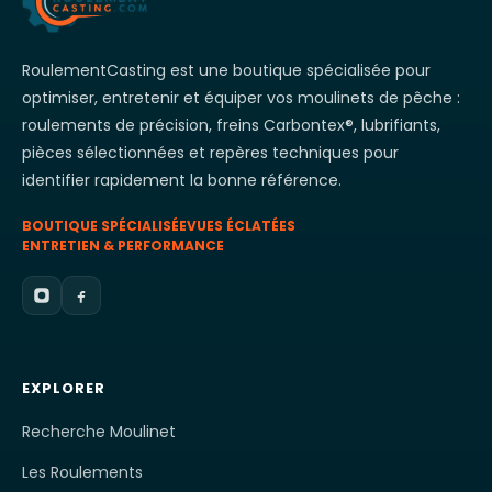
RoulementCasting est une boutique spécialisée pour
optimiser, entretenir et équiper vos moulinets de pêche :
roulements de précision, freins Carbontex®, lubrifiants,
pièces sélectionnées et repères techniques pour
identifier rapidement la bonne référence.
BOUTIQUE SPÉCIALISÉE
VUES ÉCLATÉES
ENTRETIEN & PERFORMANCE
EXPLORER
Recherche Moulinet
Les Roulements