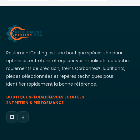
RoulementCasting est une boutique spécialisée pour
optimiser, entretenir et équiper vos moulinets de pêche :
roulements de précision, freins Carbontex®, lubrifiants,
pièces sélectionnées et repères techniques pour
identifier rapidement la bonne référence.
BOUTIQUE SPÉCIALISÉE
VUES ÉCLATÉES
ENTRETIEN & PERFORMANCE