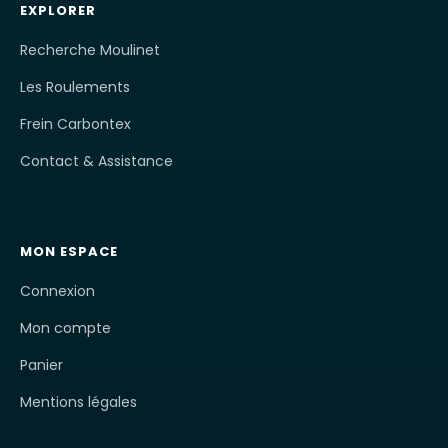
EXPLORER
Recherche Moulinet
Les Roulements
Frein Carbontex
Contact & Assistance
MON ESPACE
Connexion
Mon compte
Panier
Mentions légales