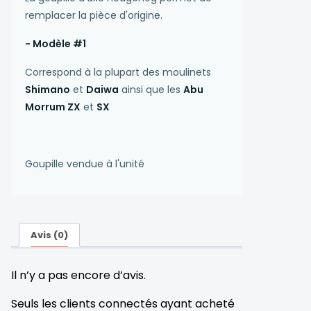
remplacer la pièce d'origine.
- Modèle #1
Correspond à la plupart des moulinets
Shimano
et
Daiwa
ainsi que les
Abu
Morrum ZX
et
SX
Goupille vendue à l'unité
Avis (0)
Il n’y a pas encore d’avis.
Seuls les clients connectés ayant acheté