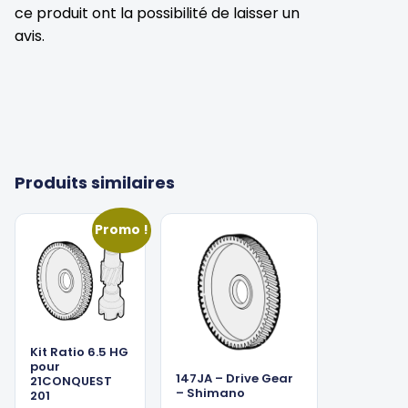
ce produit ont la possibilité de laisser un
avis.
Produits similaires
Promo !
Kit Ratio 6.5 HG
pour
147JA – Drive Gear
21CONQUEST
– Shimano
201