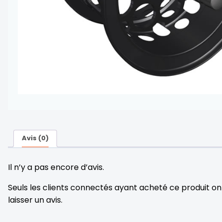
Avis (0)
Il n’y a pas encore d’avis.
Seuls les clients connectés ayant acheté ce produit ont 
laisser un avis.