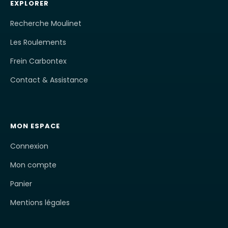
EXPLORER
Recherche Moulinet
Les Roulements
Frein Carbontex
Contact & Assistance
MON ESPACE
Connexion
Mon compte
Panier
Mentions légales