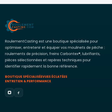
RoulementCasting est une boutique spécialisée pour
optimiser, entretenir et équiper vos moulinets de pêche :
roulements de précision, freins Carbontex®, lubrifiants,
pièces sélectionnées et repères techniques pour
identifier rapidement la bonne référence.
BOUTIQUE SPÉCIALISÉE
VUES ÉCLATÉES
ENTRETIEN & PERFORMANCE