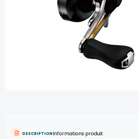
Informations produit
DESCRIPTION