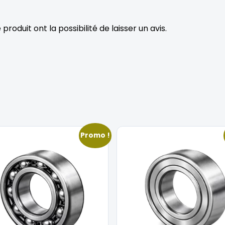
roduit ont la possibilité de laisser un avis.
Promo !