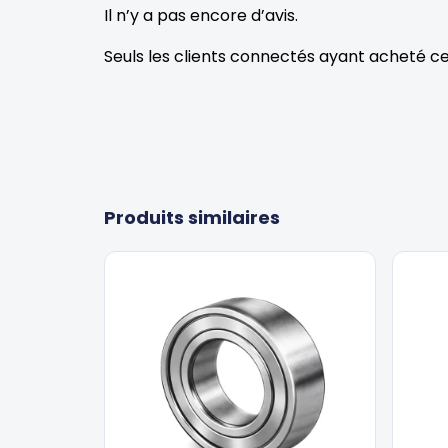
Il n’y a pas encore d’avis.
Seuls les clients connectés ayant acheté ce p
Produits similaires