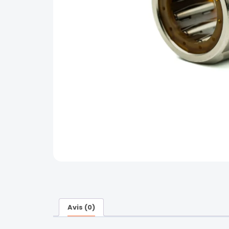
Avis (0)