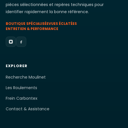
pièces sélectionnées et repères techniques pour
identifier rapidement la bonne référence.
BOUTIQUE SPÉCIALISÉE
VUES ÉCLATÉES
ENTRETIEN & PERFORMANCE
EXPLORER
Recherche Moulinet
Les Roulements
Frein Carbontex
Contact & Assistance