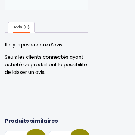
Avis (0)
Il n’y a pas encore d’avis.
Seuls les clients connectés ayant
acheté ce produit ont la possibilité
de laisser un avis.
Produits similaires