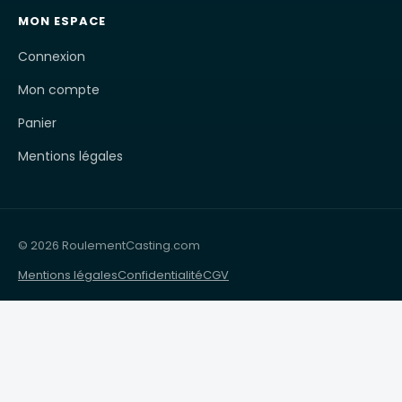
MON ESPACE
Connexion
Mon compte
Panier
Mentions légales
© 2026 RoulementCasting.com
Mentions légales
Confidentialité
CGV