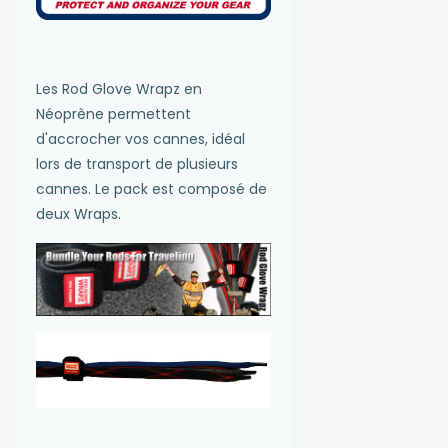
Les Rod Glove Wrapz en
Néoprène permettent
d'accrocher vos cannes, idéal
lors de transport de plusieurs
cannes. Le pack est composé de
deux Wraps.