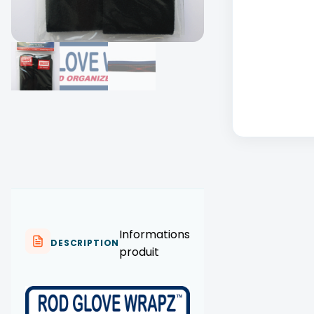
Informations
DESCRIPTION
produit