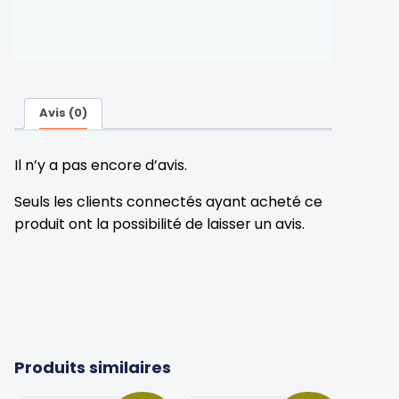
Avis (0)
Il n’y a pas encore d’avis.
Seuls les clients connectés ayant acheté ce
produit ont la possibilité de laisser un avis.
Produits similaires