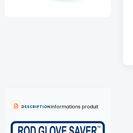
Informations produit
DESCRIPTION