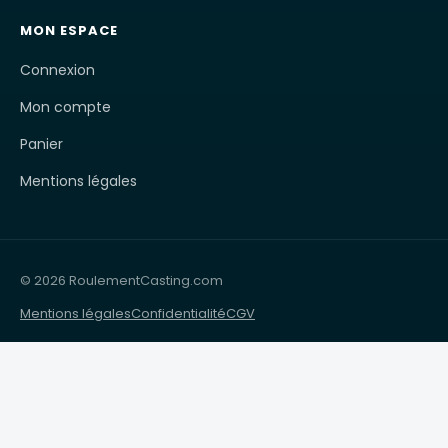
MON ESPACE
Connexion
Mon compte
Panier
Mentions légales
© 2026 RoulementCasting.com
Mentions légales
Confidentialité
CGV