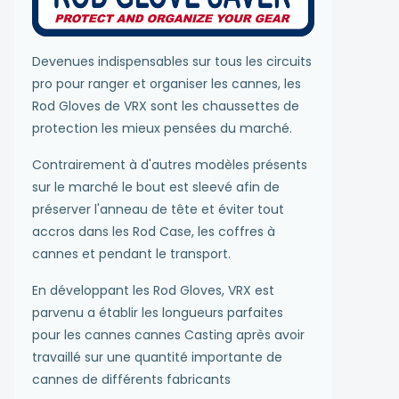
Devenues indispensables sur tous les circuits
pro pour ranger et organiser les cannes, les
Rod Gloves de VRX sont les chaussettes de
protection les mieux pensées du marché.
Contrairement à d'autres modèles présents
sur le marché le bout est sleevé afin de
préserver l'anneau de tête et éviter tout
accros dans les Rod Case, les coffres à
cannes et pendant le transport.
En développant les Rod Gloves, VRX est
parvenu a établir les longueurs parfaites
pour les cannes cannes Casting après avoir
travaillé sur une quantité importante de
cannes de différents fabricants