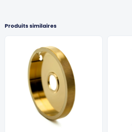
Produits similaires