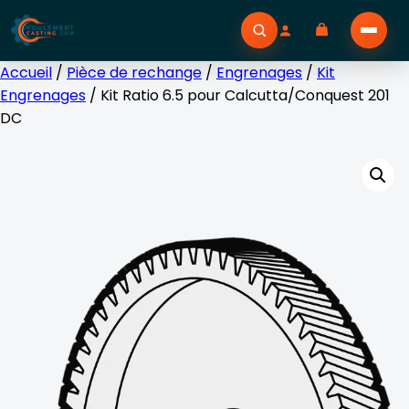
Accueil
/
Pièce de rechange
/
Engrenages
/
Kit
Engrenages
/ Kit Ratio 6.5 pour Calcutta/Conquest 201
DC