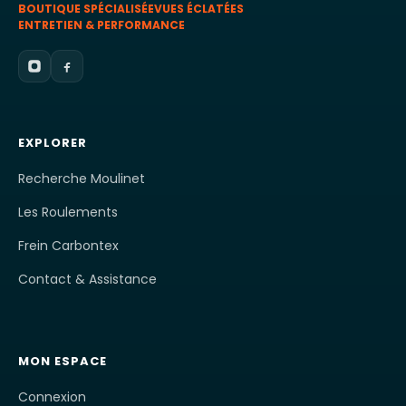
BOUTIQUE SPÉCIALISÉE
VUES ÉCLATÉES
ENTRETIEN & PERFORMANCE
EXPLORER
Recherche Moulinet
Les Roulements
Frein Carbontex
Contact & Assistance
MON ESPACE
Connexion