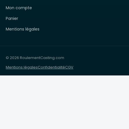
Mon compte
Panier
Mentions légales
© 2026 RoulementCasting.com
Mentions légales
Confidentialité
CGV