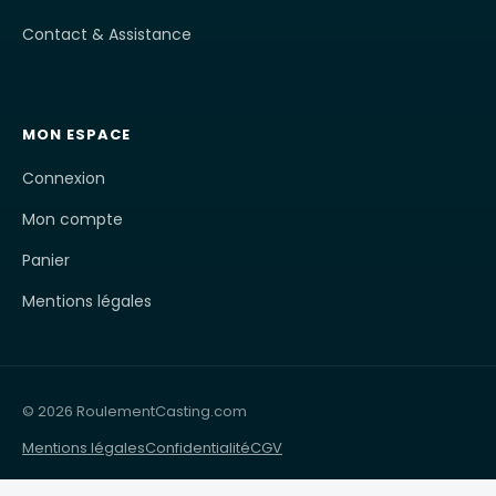
Contact & Assistance
MON ESPACE
Connexion
Mon compte
Panier
Mentions légales
© 2026 RoulementCasting.com
Mentions légales
Confidentialité
CGV