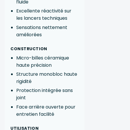
fluide
Excellente réactivité sur
les lancers techniques
Sensations nettement
améliorées
CONSTRUCTION
Micro-billes céramique
haute précision
Structure monobloc haute
rigidité
Protection intégrée sans
joint
Face arrière ouverte pour
entretien facilité
UTILISATION