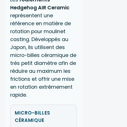
Hedgehog AIR Ceramic
représentent une
référence en matière de
rotation pour moulinet
casting. Développés au
Japon, ils utilisent des
micro-billes céramique de
très petit diamètre afin de
réduire au maximum les
frictions et offrir une mise
en rotation extrêmement
rapide.
MICRO-BILLES
CÉRAMIQUE