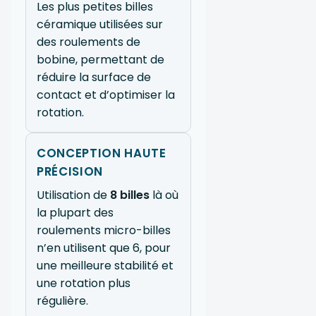
Les plus petites billes
céramique utilisées sur
des roulements de
bobine, permettant de
réduire la surface de
contact et d’optimiser la
rotation.
CONCEPTION HAUTE
PRÉCISION
Utilisation de
8 billes
là où
la plupart des
roulements micro-billes
n’en utilisent que 6, pour
une meilleure stabilité et
une rotation plus
régulière.