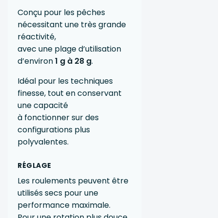
Conçu pour les pêches
nécessitant une très grande
réactivité,
avec une plage d’utilisation
d’environ
1 g à 28 g
.
Idéal pour les techniques
finesse, tout en conservant
une capacité
à fonctionner sur des
configurations plus
polyvalentes.
RÉGLAGE
Les roulements peuvent être
utilisés secs pour une
performance maximale.
Pour une rotation plus douce