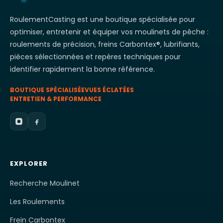
RoulementCasting est une boutique spécialisée pour
optimiser, entretenir et équiper vos moulinets de pêche :
roulements de précision, freins Carbontex®, lubrifiants,
pièces sélectionnées et repères techniques pour
identifier rapidement la bonne référence.
BOUTIQUE SPÉCIALISÉE
VUES ÉCLATÉES
ENTRETIEN & PERFORMANCE
EXPLORER
Recherche Moulinet
Les Roulements
Frein Carbontex