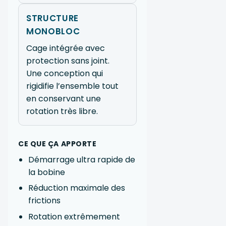
STRUCTURE
MONOBLOC
Cage intégrée avec
protection sans joint.
Une conception qui
rigidifie l’ensemble tout
en conservant une
rotation très libre.
CE QUE ÇA APPORTE
Démarrage ultra rapide de
la bobine
Réduction maximale des
frictions
Rotation extrêmement