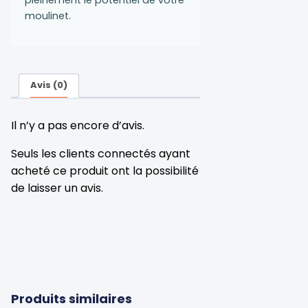
moulinet.
Avis (0)
Il n’y a pas encore d’avis.
Seuls les clients connectés ayant
acheté ce produit ont la possibilité
de laisser un avis.
Produits similaires