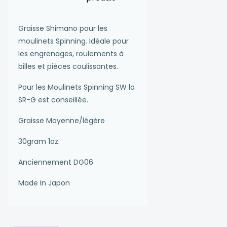
Graisse Shimano pour les
moulinets Spinning. Idéale pour
les engrenages, roulements à
billes et pièces coulissantes.
Pour les Moulinets Spinning SW la
SR-G est conseillée.
Graisse Moyenne/légère
30gram 1oz.
Anciennement DG06
Made In Japon