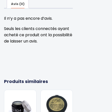
Avis (0)
Il n’y a pas encore d’avis.
Seuls les clients connectés ayant
acheté ce produit ont la possibilité
de laisser un avis.
Produits similaires