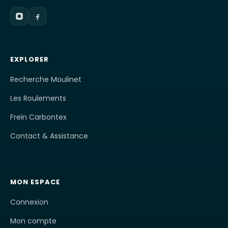
EXPLORER
Recherche Moulinet
Les Roulements
Frein Carbontex
Contact & Assistance
MON ESPACE
Connexion
Mon compte