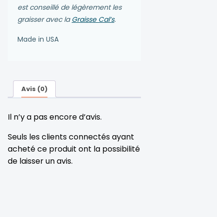
est conseillé de légèrement les
graisser avec la
Graisse Cal’s
.
Made in USA
Avis (0)
Il n’y a pas encore d’avis.
Seuls les clients connectés ayant
acheté ce produit ont la possibilité
de laisser un avis.