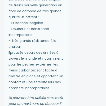
de freins nouvelle génération en
fibre de carbone de très grande
qualité. Ils offrent :
- Puissance inégalée
- Douceur et constance
incomparable
- Très grande résistance à la
chaleur
Éprouvés depuis des années à
travers le monde et notamment
pour les pêches extrêmes les
freins carbontex sont facile à
mettre en place et apportent un
confort et une sérénité lors des
combats incomparables.
Ils peuvent être utilisés secs mais
pour un maximum de douceur il