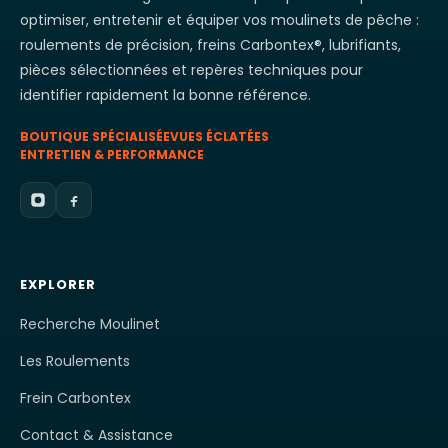
optimiser, entretenir et équiper vos moulinets de pêche :
roulements de précision, freins Carbontex®, lubrifiants,
pièces sélectionnées et repères techniques pour
identifier rapidement la bonne référence.
BOUTIQUE SPÉCIALISÉE
VUES ÉCLATÉES
ENTRETIEN & PERFORMANCE
EXPLORER
Recherche Moulinet
Les Roulements
Frein Carbontex
Contact & Assistance