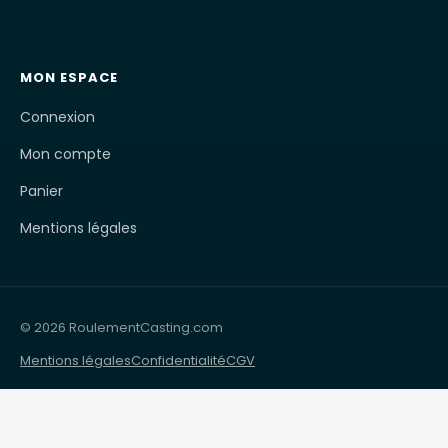
MON ESPACE
Connexion
Mon compte
Panier
Mentions légales
© 2026 RoulementCasting.com
Mentions légales
Confidentialité
CGV