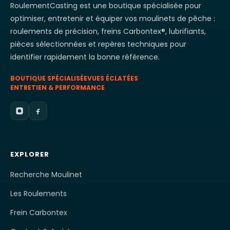
RoulementCasting est une boutique spécialisée pour
optimiser, entretenir et équiper vos moulinets de pêche :
roulements de précision, freins Carbontex®, lubrifiants,
pièces sélectionnées et repères techniques pour
identifier rapidement la bonne référence.
BOUTIQUE SPÉCIALISÉE
VUES ÉCLATÉES
ENTRETIEN & PERFORMANCE
EXPLORER
Recherche Moulinet
Les Roulements
Frein Carbontex