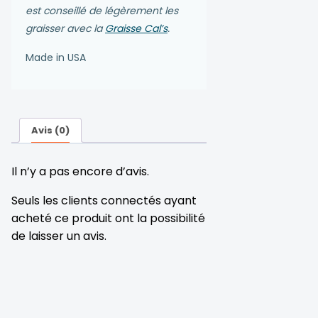
est conseillé de légèrement les
graisser avec la
Graisse Cal’s
.
Made in USA
Avis (0)
Il n’y a pas encore d’avis.
Seuls les clients connectés ayant
acheté ce produit ont la possibilité
de laisser un avis.