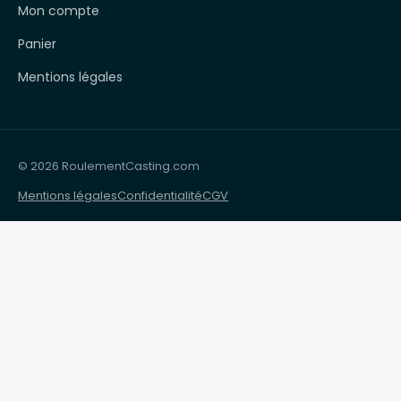
Mon compte
Panier
Mentions légales
© 2026 RoulementCasting.com
Mentions légales
Confidentialité
CGV