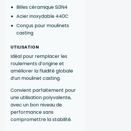
Billes céramique Si3N4
Acier inoxydable 440C
Conçus pour moulinets
casting
UTILISATION
Idéal pour remplacer les
roulements d’origine et
améliorer la fluidité globale
d’un moulinet casting.
Convient parfaitement pour
une utilisation polyvalente,
avec un bon niveau de
performance sans
compromettre la stabilité.