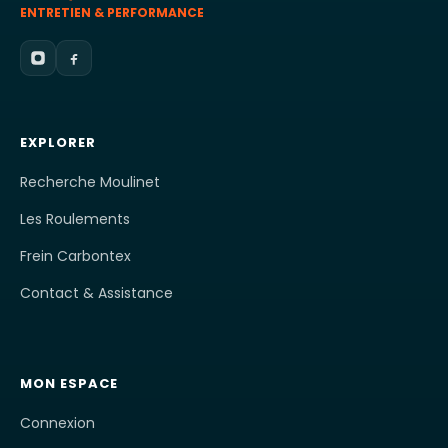
ENTRETIEN & PERFORMANCE
EXPLORER
Recherche Moulinet
Les Roulements
Frein Carbontex
Contact & Assistance
MON ESPACE
Connexion