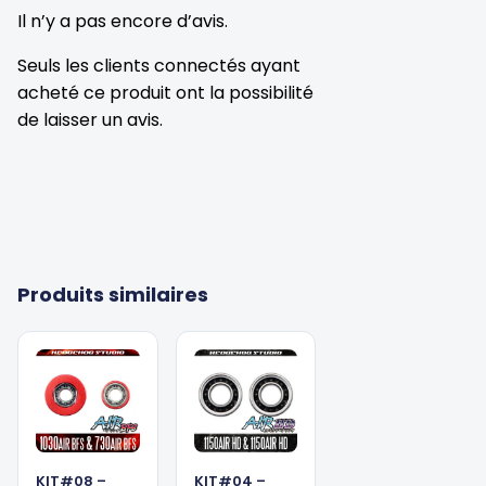
Il n’y a pas encore d’avis.
Seuls les clients connectés ayant
acheté ce produit ont la possibilité
de laisser un avis.
Produits similaires
KIT#08 –
KIT#04 –