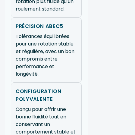
rotation plus fluide qu’un
roulement standard.
PRÉCISION ABEC5
Tolérances équilibrées
pour une rotation stable
et régulière, avec un bon
compromis entre
performance et
longévité.
CONFIGURATION
POLYVALENTE
Conçu pour offrir une
bonne fluidité tout en
conservant un
comportement stable et