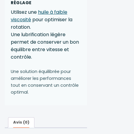
RÉGLAGE
Utilisez une
huile à faible
viscosité
pour optimiser la
rotation.
Une lubrification légère
permet de conserver un bon
équilibre entre vitesse et
contrôle.
Une solution équilibrée pour
améliorer les performances
tout en conservant un contrôle
optimal.
Avis (0)