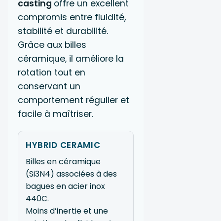
casting
offre un excellent
compromis entre fluidité,
stabilité et durabilité.
Grâce aux billes
céramique, il améliore la
rotation tout en
conservant un
comportement régulier et
facile à maîtriser.
HYBRID CERAMIC
Billes en céramique
(Si3N4) associées à des
bagues en acier inox
440C.
Moins d’inertie et une