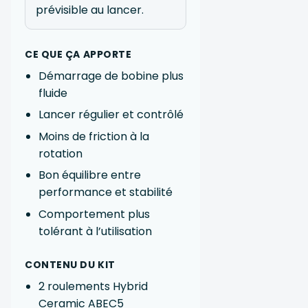
prévisible au lancer.
CE QUE ÇA APPORTE
Démarrage de bobine plus
fluide
Lancer régulier et contrôlé
Moins de friction à la
rotation
Bon équilibre entre
performance et stabilité
Comportement plus
tolérant à l’utilisation
CONTENU DU KIT
2 roulements Hybrid
Ceramic ABEC5