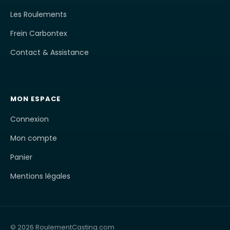
Les Roulements
Frein Carbontex
Contact & Assistance
MON ESPACE
Connexion
Mon compte
Panier
Mentions légales
© 2026 RoulementCasting.com