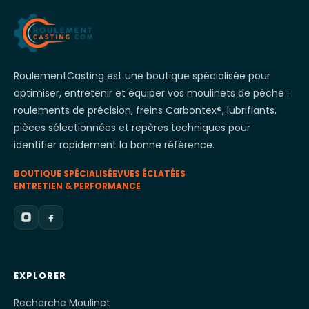
RoulementCasting est une boutique spécialisée pour
optimiser, entretenir et équiper vos moulinets de pêche :
roulements de précision, freins Carbontex®, lubrifiants,
pièces sélectionnées et repères techniques pour
identifier rapidement la bonne référence.
BOUTIQUE SPÉCIALISÉE
VUES ÉCLATÉES
ENTRETIEN & PERFORMANCE
EXPLORER
Recherche Moulinet