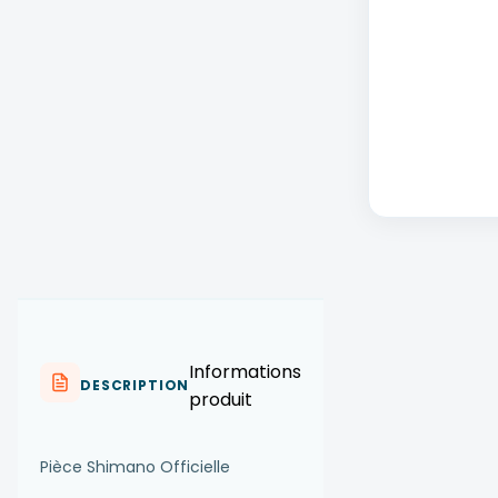
Informations
DESCRIPTION
produit
Pièce Shimano Officielle