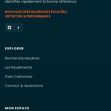
identifier rapidement la bonne référence.
BOUTIQUE SPÉCIALISÉE
VUES ÉCLATÉES
ENTRETIEN & PERFORMANCE
EXPLORER
Recherche Moulinet
Les Roulements
Frein Carbontex
Contact & Assistance
MON ESPACE