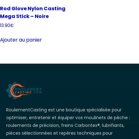
Rod Glove Nylon Casting
Mega Stick – Noire
13.90
€
Ajouter au panier
RoulementCasting est une boutique spécialisée pour
optimiser, entretenir et équiper vos moulinets de pêche :
roulements de précision, freins Carbontex®, lubrifiants,
pièces sélectionnées et repères techniques pour