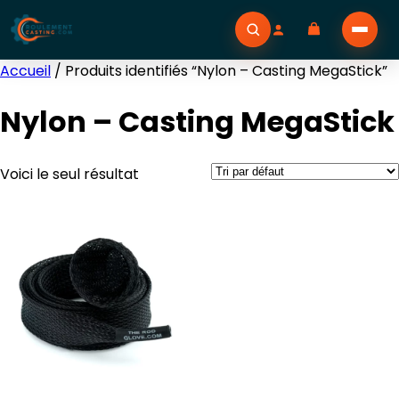
Accueil
/ Produits identifiés “Nylon – Casting MegaStick”
Nylon – Casting MegaStick
Voici le seul résultat